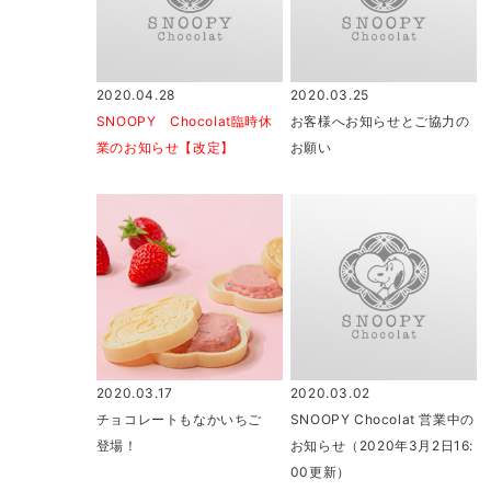
2020.04.28
2020.03.25
SNOOPY Chocolat臨時休
お客様へお知らせとご協力の
業のお知らせ【改定】
お願い
2020.03.17
2020.03.02
チョコレートもなかいちご
SNOOPY Chocolat 営業中の
登場！
お知らせ（2020年3月2日16:
00更新）