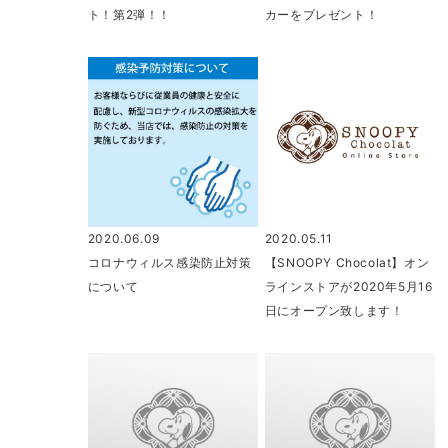
ト！第2弾！！
カーをプレゼント！
2020.06.09
2020.05.11
コロナウィルス感染防止対策
【SNOOPY Chocolat】オン
について
ラインストアが2020年5月16
日にオープン致します！