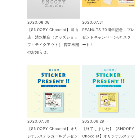
2020.08.08
2020.07.31
【SNOOPY Chocolat】嵐山
PEANUTS 70周年記念 プレ
店・清水坂店（グッズショッ
ゼントキャンペーン8/1スタ
プ・テイクアウト） 営業再開
ート！
のお知らせ。
2020.07.30
2020.06.29
【SNOOPY Chocolat】オリ
【終了しました】【SNOOPY
ジナルステッカーをプレゼン
Chocolat】オリジナルステッ