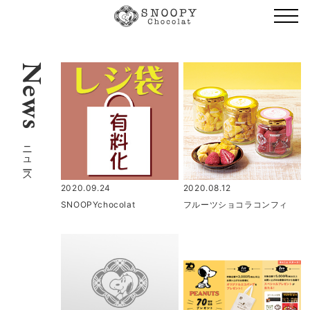
News
ニュース
2020.09.24
2020.08.12
SNOOPYchocolat
フルーツショコラコンフィ