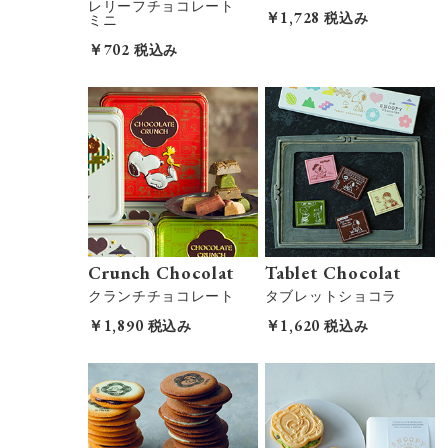
レリーフチョコレート
￥1,728
税込み
ミニ
￥702
税込み
Crunch Chocolat
Tablet Chocolat
クランチチョコレート
タブレットショコラ
￥1,890
￥1,620
税込み
税込み